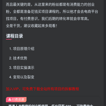
而且最关键的是，从这里来的粉丝都是有消费能力的创业
粉，全都是准备花钱买项目课程的，所以他才会去电商平台
找项目，有付费意识，我们后期的转化率就会非常高。
全是干货，建议收藏起来多观看！
课程目录
项目原理介绍
技术优势
项目实操演示
变现以及裂变
加入VIP，可免费下载全站所有项目的拆解教程
付费资源