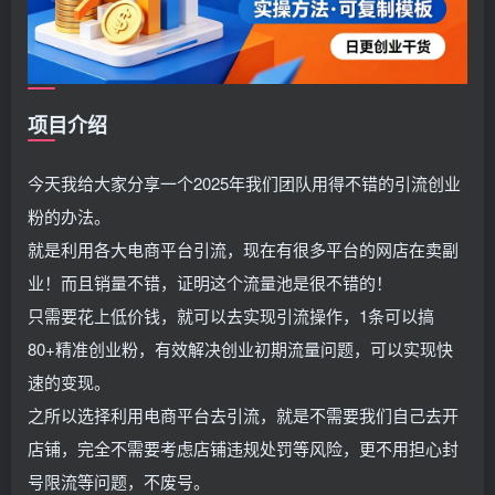
项目介绍
今天我给大家分享一个2025年我们团队用得不错的引流创业
粉的办法。
就是利用各大电商平台引流，现在有很多平台的网店在卖副
业！而且销量不错，证明这个流量池是很不错的！
只需要花上低价钱，就可以去实现引流操作，1条可以搞
80+精准创业粉，有效解决创业初期流量问题，可以实现快
速的变现。
之所以选择利用电商平台去引流，就是不需要我们自己去开
店铺，完全不需要考虑店铺违规处罚等风险，更不用担心封
号限流等问题，不废号。