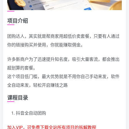
项目介绍
团购达人，其实就是帮商家用超低价卖套餐，只要有人通过
你的链接购买并使用，你就能赚取佣金。
许多新商户为了迅速提升知名度，吸引大量客流，都会推出
超划算的套餐。
这个项目低门槛，最大优势就是不用你自己手动来发，软件
全自动来发，轻松开启赚钱之路
课程目录
抖音全自动团购
加入VIP，可免费下载全站所有项目的拆解教程