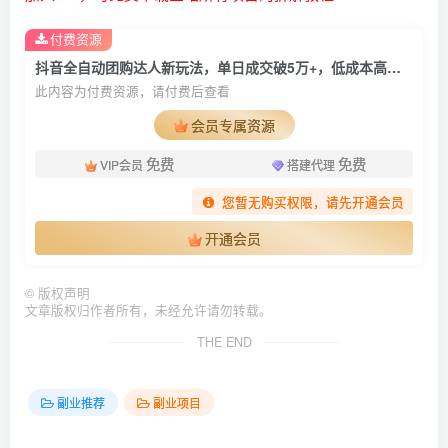
付费资源
抖音全自动团购达人新玩法，单日成交破5万+，低成本高收益！
此内容为付费资源，请付费后查看
会员专属资源
免费
免费
VIP会员
搭建代理
您暂无购买权限，请先开通会员
开通会员
©
版权声明
文章版权归作者所有，未经允许请勿转载。
THE END
副业推荐
副业项目