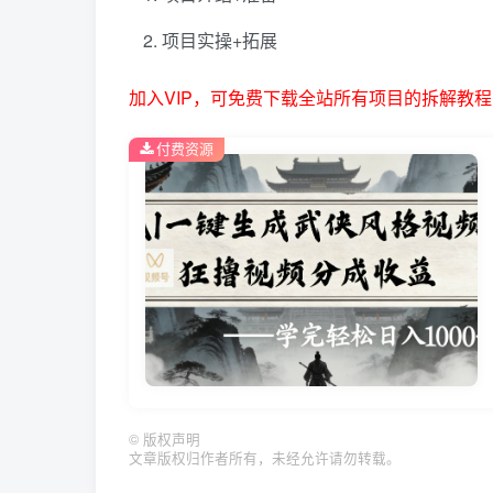
项目实操+拓展
加入VIP，可免费下载全站所有项目的拆解教程
付费资源
©
版权声明
文章版权归作者所有，未经允许请勿转载。