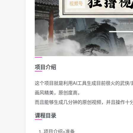
项目介绍
这个项目就是利用AI工具生成目前很火的武侠
画风精美，原创度高，
而且能够生成几分钟的原创视频，并且操作十
课程目录
项目介绍+准备