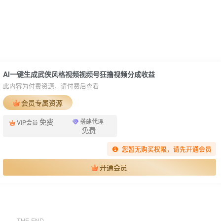
AI一键生成武侠风格视频视频号狂撸视频分成收益
此内容为付费资源，请付费后查看
会员专属资源
免费
搭建代理
VIP会员
免费
您暂无购买权限，请先开通会员
开通会员
THE END