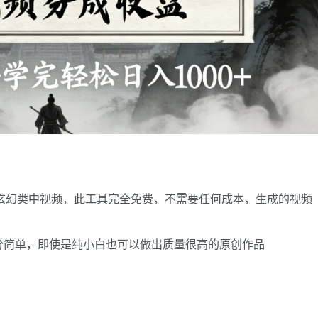
/玄幻类中视频，此工具完全免费，不需要任何成本，生成的视频
分简单，即使是纯小白也可以做出质量很高的原创作品