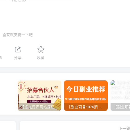
喜欢就支持一下吧
6
分享
收藏
【虚拟资源网站搭建服务】加盟本站系统，做一个和本站一样的独立网站，躺赚的项目
【副业项目1376期】龟课最新闲鱼项目玩法实战教程_全新升级月收益几千到几万
下一