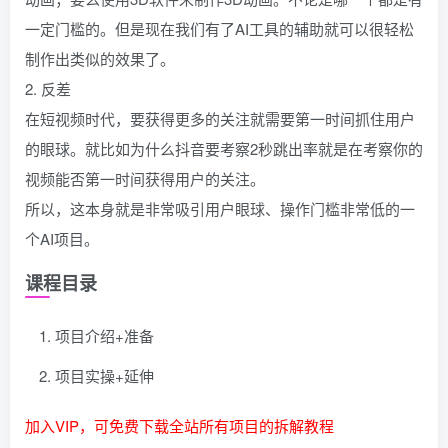
一定门槛的。但是现在我们有了AI工具的辅助就可以很轻松
制作出类似的效果了。
2. 反差
在短视频时代，要获得更多的关注就需要第一时间抓住用户
的眼球。就比如为什么抖音要考察2秒跳出率就是在考察你的
视频能否第一时间获得用户的关注。
所以，这本身就是非常吸引用户眼球、操作门槛非常低的一
个AI项目。
课程目录
项目介绍+准备
项目实操+延伸
加入VIP，可免费下载全站所有项目的拆解教程