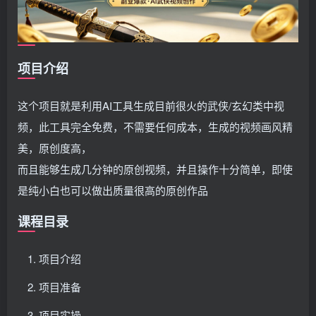
项目介绍
这个项目就是利用AI工具生成目前很火的武侠/玄幻类中视
频，此工具完全免费，不需要任何成本，生成的视频画风精
美，原创度高，
而且能够生成几分钟的原创视频，并且操作十分简单，即使
是纯小白也可以做出质量很高的原创作品
课程目录
项目介绍
项目准备
项目实操