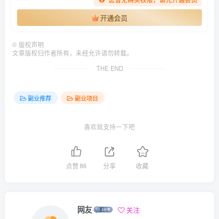
开通会员
©
版权声明
文章版权归作者所有，未经允许请勿转载。
THE END
副业推荐
副业项目
喜欢就支持一下吧
点赞
86
分享
收藏
网友
关注