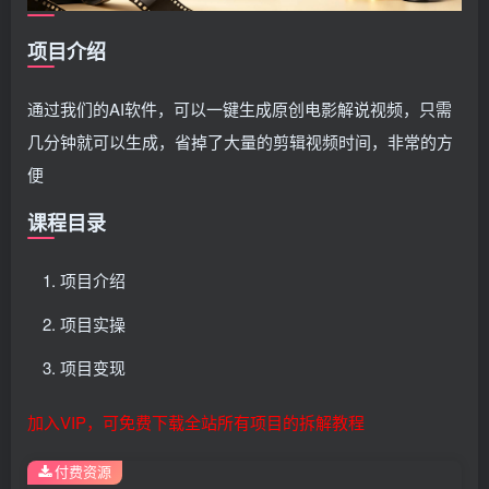
项目介绍
通过我们的AI软件，可以一键生成原创电影解说视频，只需
几分钟就可以生成，省掉了大量的剪辑视频时间，非常的方
便
课程目录
项目介绍
项目实操
项目变现
加入VIP，可免费下载全站所有项目的拆解教程
付费资源