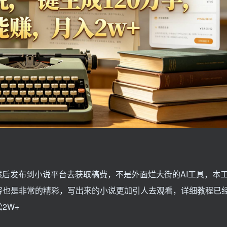
然后发布到小说平台去获取稿费，不是外面烂大街的AI工具，本
容也是非常的精彩，写出来的小说更加引人去观看，详细教程已
2W+