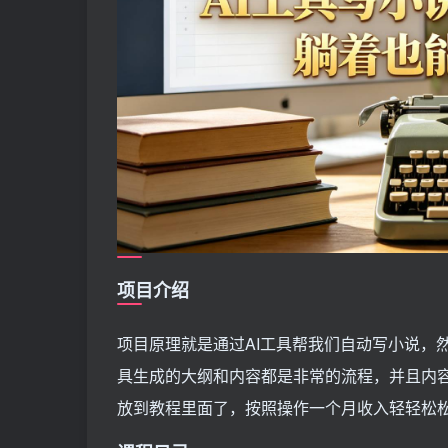
项目介绍
项目原理就是通过AI工具帮我们自动写小说，
具生成的大纲和内容都是非常的流程，并且内
放到教程里面了，按照操作一个月收入轻轻松松