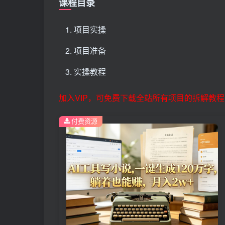
课程目录
项目实操
项目准备
实操教程
加入VIP，可免费下载全站所有项目的拆解教程
付费资源